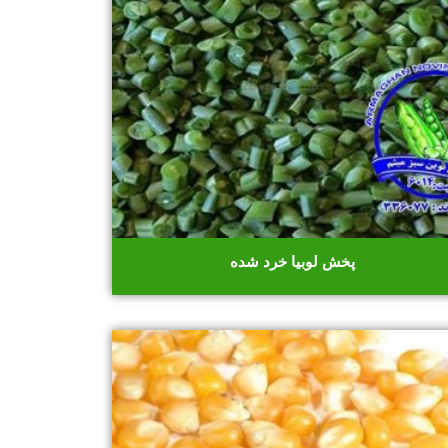
پخش لوبیا خرد شده