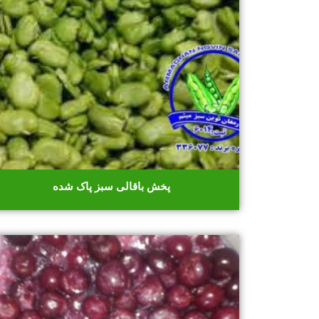
پخش باقالی سبز پاک شده