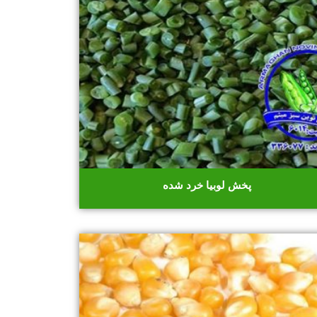
پخش لوبیا خرد شده