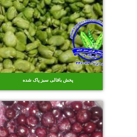
پخش باقالی سبز پاک شده