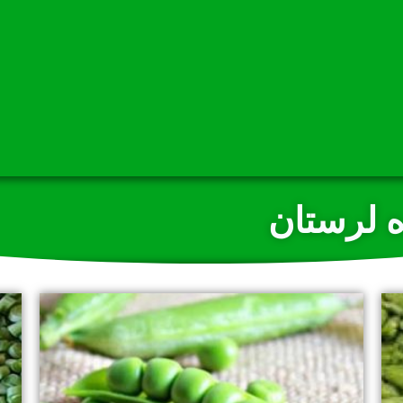
 لرستان