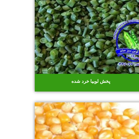
پخش لوبیا خرد شده