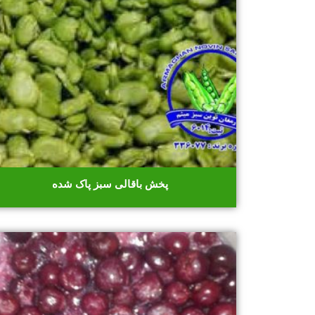
پخش باقالی سبز پاک شده