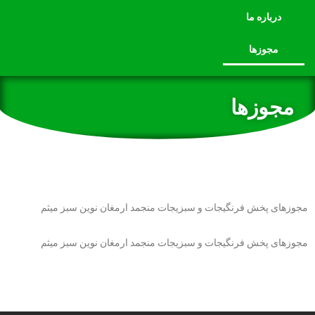
درباره ما
مجوزها
مجوزها
مجوزهای پخش فرنگیجات و سبزیجات منجمد ارمغان نوین سبز میثم
مجوزهای پخش فرنگیجات و سبزیجات منجمد ارمغان نوین سبز میثم